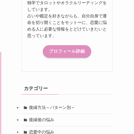
独学でタロットやオラクルリーディングを
しています。
占いや鑑定を好きながらも、自分自身で運
命を切り開くことをモットーに、恋愛に悩
める人に必要な情報をとどけていきたいと
思っています。
プロフィール詳細
カテゴリー
復縁方法～パターン別～
復縁後の悩み
恋愛中の悩み