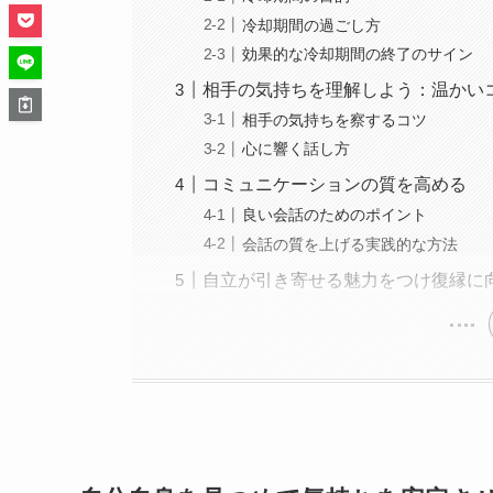
冷却期間の過ごし方
効果的な冷却期間の終了のサイン
相手の気持ちを理解しよう：温かい
相手の気持ちを察するコツ
心に響く話し方
コミュニケーションの質を高める
良い会話のためのポイント
会話の質を上げる実践的な方法
自立が引き寄せる魅力をつけ復縁に