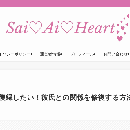
イバシーポリシー
運営者情報
プロフィール
お問い合わせ
復縁したい！彼氏との関係を修復する方