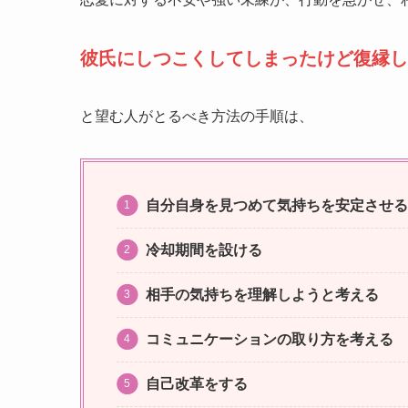
彼氏にしつこくしてしまったけど復縁し
と望む人がとるべき方法の手順は、
自分自身を見つめて気持ちを安定させる
冷却期間を設ける
相手の気持ちを理解しようと考える
コミュニケーションの取り方を考える
自己改革をする