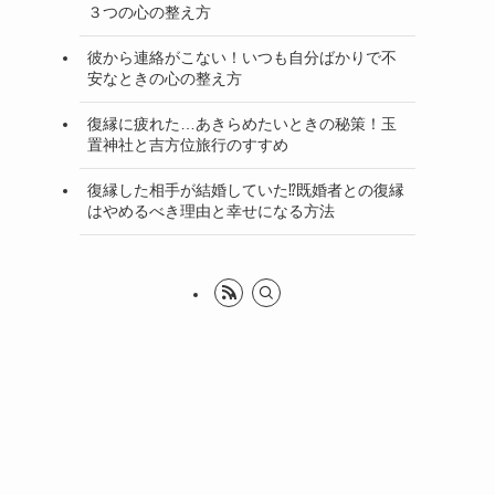
３つの心の整え方
彼から連絡がこない！いつも自分ばかりで不
安なときの心の整え方
復縁に疲れた…あきらめたいときの秘策！玉
置神社と吉方位旅行のすすめ
復縁した相手が結婚していた⁉既婚者との復縁
はやめるべき理由と幸せになる方法