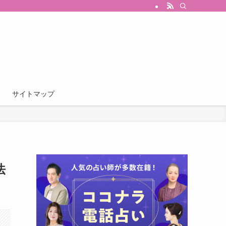
サイトマップ
法