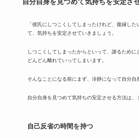
自分自身を見つめて気持ちを安定さ
「彼氏にしつこくしてしまったけれど、復縁した
て、気持ちを安定させていきましょう。
しつこくしてしまったからといって、謝るために
どんどん離れていってしまいます。
そんなことになる前にまず、冷静になって自分自
自分自身を見つめて気持ちの安定させる方法は、
自己反省の時間を持つ