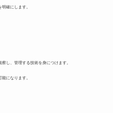
を明確にします。
観察し、管理する技術を身につけます。
可能になります。