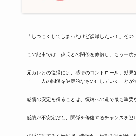
「しつこくしてしまったけど復縁したい！」その
この記事では、彼氏との関係を修復し、もう一度
元カレとの復縁には、感情のコントロール、効果
て、二人の関係を健康的なものにしていくことが
感情の安定を得ることは、復縁への道で最も重要
感情が不安定だと、関係を修復するチャンスを逃
恋愛に対する不安や強い未練が、行動を急がせ、