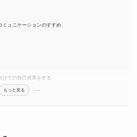
コミュニケーションのすすめ
向けての自己改革をする
もっと見る