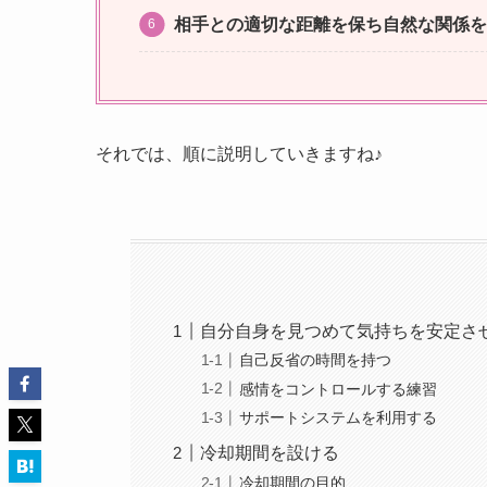
相手との適切な距離を保ち自然な関係を
それでは、順に説明していきますね♪
自分自身を見つめて気持ちを安定さ
自己反省の時間を持つ
感情をコントロールする練習
サポートシステムを利用する
冷却期間を設ける
冷却期間の目的