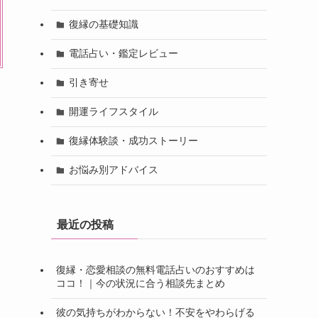
復縁の基礎知識
電話占い・鑑定レビュー
引き寄せ
開運ライフスタイル
復縁体験談・成功ストーリー
お悩み別アドバイス
最近の投稿
復縁・恋愛相談の無料電話占いのおすすめは
ココ！｜今の状況に合う相談先まとめ
彼の気持ちがわからない！不安をやわらげる