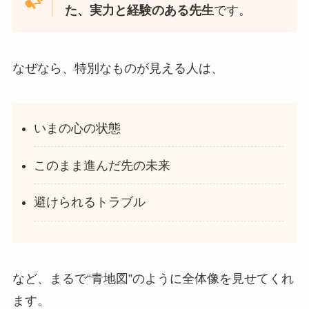
た、実力と経験のある先生
です。
なぜなら、特別なものが見える人は、
いまの心の状態
このまま進んだ先の未来
避けられるトラブル
など、まるで“青地図”のように全体像を見せてくれ
ます。