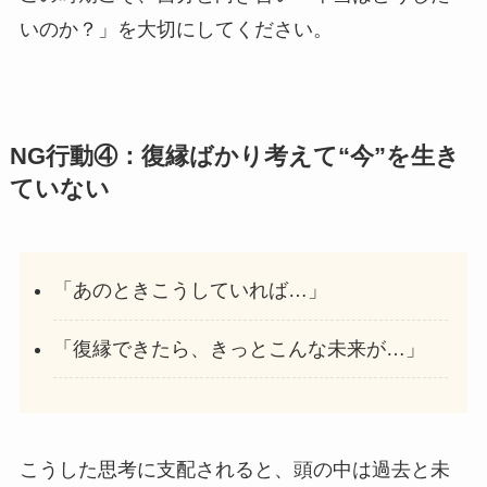
いのか？」を大切にしてください。
NG行動④：復縁ばかり考えて“今”を生き
ていない
「あのときこうしていれば…」
「復縁できたら、きっとこんな未来が…」
こうした思考に支配されると、頭の中は過去と未