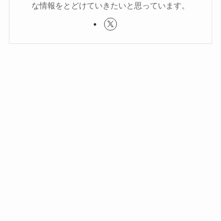
な情報をとどけていきたいと思っています。