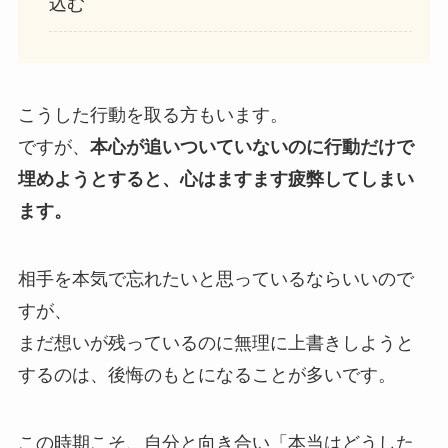
込む
こうした行動を取る方もいます。
ですが、
本心が追いついていないのに行動だけで
埋めようとすると、心はますます疲弊してしまい
ます。
相手を本気で忘れたいと思っているならいいので
すが、
まだ想いが残っているのに無理に上書きしようと
するのは、後悔のもとになることが多いです。
この時期こそ、自分と向き合い「本当はどうした