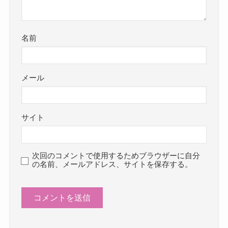
名前
メール
サイト
次回のコメントで使用するためブラウザーに自分
の名前、メールアドレス、サイトを保存する。