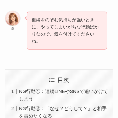
復縁をのぞむ気持ちが強いとき
に、やってしまいがちな行動ばか
愛
りなので、気を付けてください
ね。
目次
NG行動①：連続LINEやSNSで追いかけて
しまう
NG行動②：「なぜ？どうして？」と相手
を責めたくなる