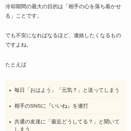
冷却期間の最大の目的は「相手の心を落ち着かせ
る」ことです。
でも不安になればなるほど、連絡したくなるもの
ですよね。
たとえば
毎日「おはよう」「元気？」と送ってしまう
相手のSNSに『いいね』を連打
共通の友達に「最近どうしてる？」と聞いて
しまう