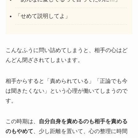
「せめて説明してよ」
こんなふうに問い詰めてしまうと、相手の心はど
んどん閉ざされてしまいます。
相手からすると「責められている」「正論でも今
は聞きたくない」という心理が働いてしまうので
す。
この時期は、
自分自身を責めるのも相手を責める
のもやめて
、少し距離を置いて、心の整理に時間