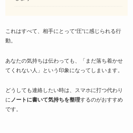
これはすべて、相手にとって“圧”に感じられる行
動。
あなたの気持ちは伝わっても、「まだ落ち着かせ
てくれない人」という印象になってしまいます。
どうしても連絡したい時は、スマホに打つ代わり
に
ノートに書いて気持ちを整理
するのがおすすめ
です。