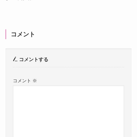
コメント
コメントする
コメント
※