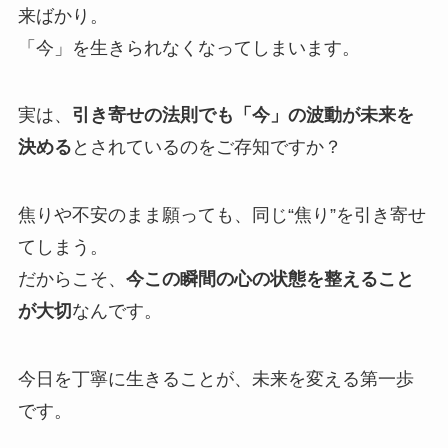
来ばかり。
「今」を生きられなくなってしまいます。
実は、
引き寄せの法則でも「今」の波動が未来を
決める
とされているのをご存知ですか？
焦りや不安のまま願っても、同じ“焦り”を引き寄せ
てしまう。
だからこそ、
今この瞬間の心の状態を整えること
が大切
なんです。
今日を丁寧に生きることが、未来を変える第一歩
です。