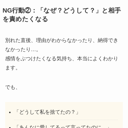
NG行動②：「なぜ？どうして？」と相手
を責めたくなる
別れた直後、理由がわからなかったり、納得でき
なかったり…。
感情をぶつけたくなる気持ち、本当によくわかり
ます。
でも、
「どうして私を捨てたの？」
「あんなに愛してるって言ってたのに…」