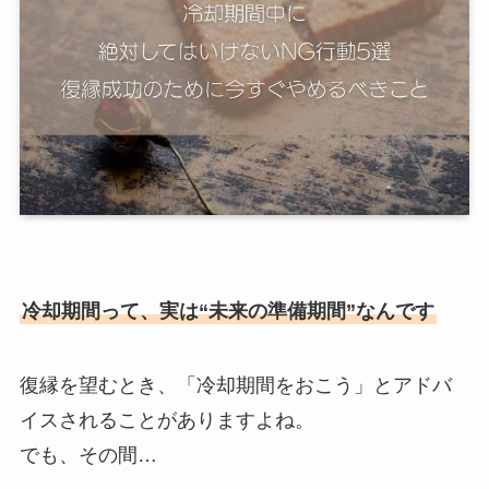
冷却期間って、実は“未来の準備期間”なんです
復縁を望むとき、「冷却期間をおこう」とアドバ
イスされることがありますよね。
でも、その間…