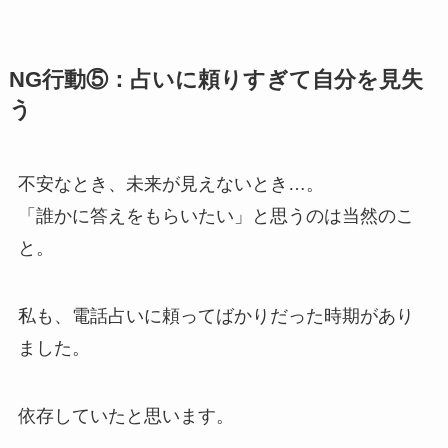
NG行動⑤：占いに頼りすぎて自分を見失
う
不安なとき、未来が見えないとき…。
「誰かに答えをもらいたい」と思うのは当然のこ
と。
私も、電話占いに頼ってばかりだった時期があり
ました。
依存していたと思います。