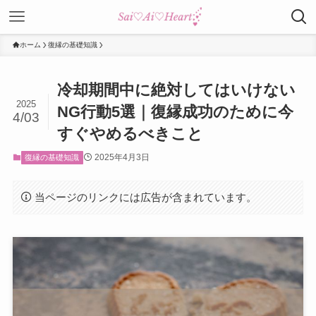
ホーム
復縁の基礎知識
冷却期間中に絶対してはいけない
2025
NG行動5選｜復縁成功のために今
4/03
すぐやめるべきこと
2025年4月3日
復縁の基礎知識
当ページのリンクには広告が含まれています。