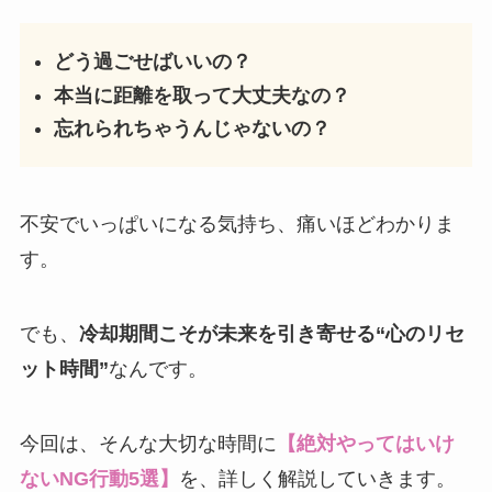
どう過ごせばいいの？
本当に距離を取って大丈夫なの？
忘れられちゃうんじゃないの？
不安でいっぱいになる気持ち、痛いほどわかりま
す。
でも、
冷却期間こそが未来を引き寄せる“心のリセ
ット時間”
なんです。
今回は、そんな大切な時間に
【絶対やってはいけ
ないNG行動5選】
を、詳しく解説していきます。