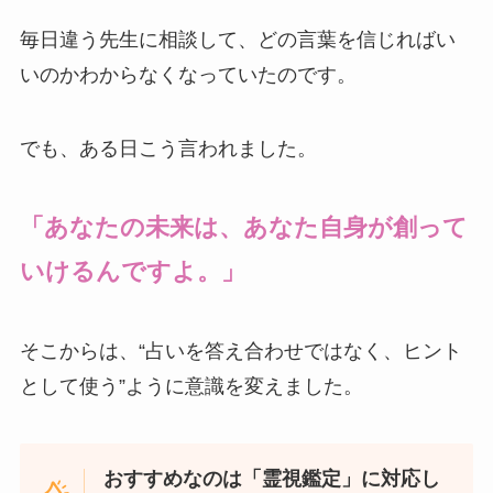
毎日違う先生に相談して、どの言葉を信じればい
いのかわからなくなっていたのです。
でも、ある日こう言われました。
「あなたの未来は、あなた自身が創って
いけるんですよ。」
そこからは、“占いを答え合わせではなく、ヒント
として使う”ように意識を変えました。
おすすめなのは「霊視鑑定」に対応し