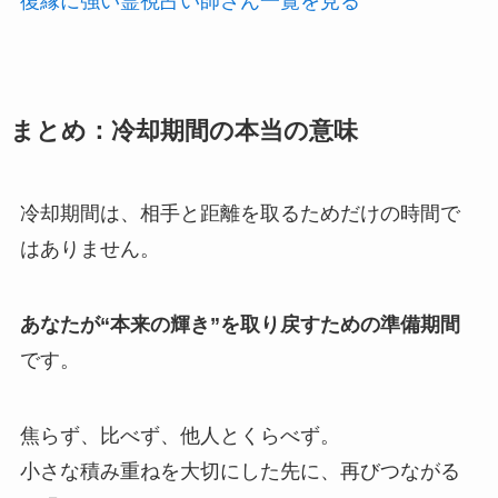
復縁に強い霊視占い師さん一覧を見る
まとめ：冷却期間の本当の意味
冷却期間は、相手と距離を取るためだけの時間で
はありません。
あなたが“本来の輝き”を取り戻すための準備期間
です。
焦らず、比べず、他人とくらべず。
小さな積み重ねを大切にした先に、再びつながる