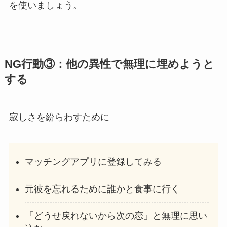
を使いましょう。
NG行動③：他の異性で無理に埋めようと
する
寂しさを紛らわすために
マッチングアプリに登録してみる
元彼を忘れるために誰かと食事に行く
「どうせ戻れないから次の恋」と無理に思い