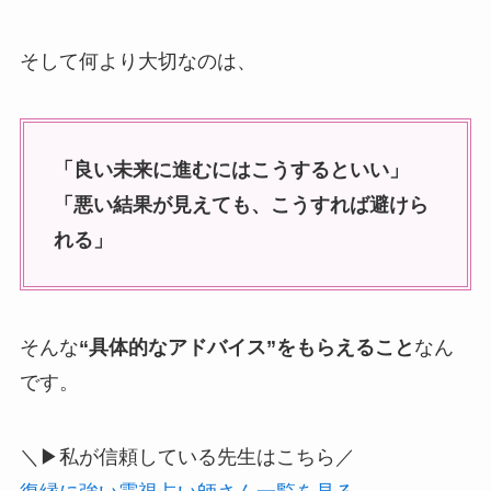
そして何より大切なのは、
「良い未来に進むにはこうするといい」
「悪い結果が見えても、こうすれば避けら
れる」
そんな
“具体的なアドバイス”をもらえること
なん
です。
＼▶私が信頼している先生はこちら／