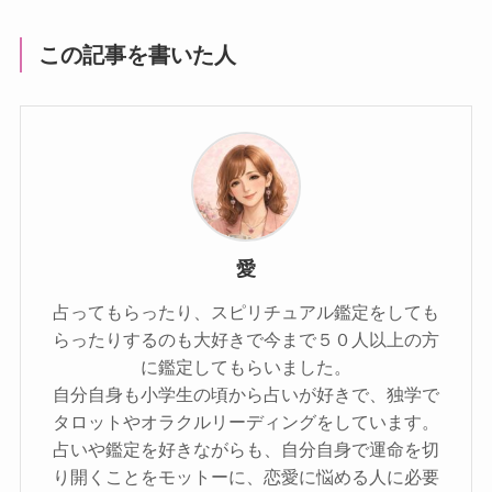
この記事を書いた人
愛
占ってもらったり、スピリチュアル鑑定をしても
らったりするのも大好きで今まで５０人以上の方
に鑑定してもらいました。
自分自身も小学生の頃から占いが好きで、独学で
タロットやオラクルリーディングをしています。
占いや鑑定を好きながらも、自分自身で運命を切
り開くことをモットーに、恋愛に悩める人に必要