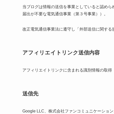
当ブログは情報の送信を事業としていると認めら
届出が不要な電気通信事業（第３号事業））。
改正電気通信事業法に遵守し「外部送信に関する
アフィリエイトリンク送信内容
アフィリエイトリンクに含まれる識別情報の取得
送信先
Google LLC、株式会社ファンコミュニケー