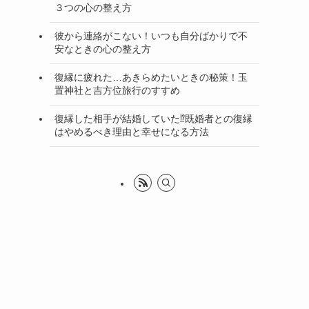
３つの心の整え方
彼から連絡がこない！いつも自分ばかりで不
安なときの心の整え方
復縁に疲れた…あきらめたいときの秘策！玉
置神社と吉方位旅行のすすめ
復縁した相手が結婚していた⁉既婚者との復縁
はやめるべき理由と幸せになる方法