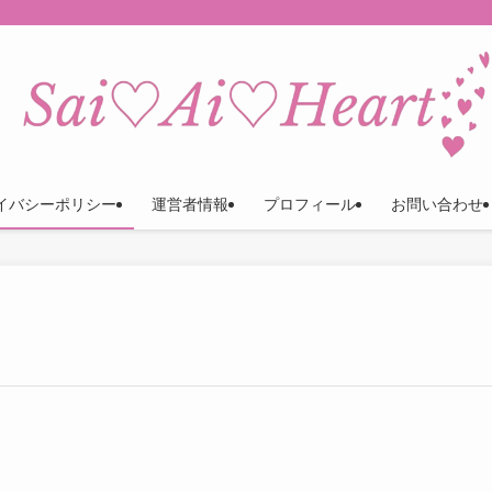
イバシーポリシー
運営者情報
プロフィール
お問い合わせ