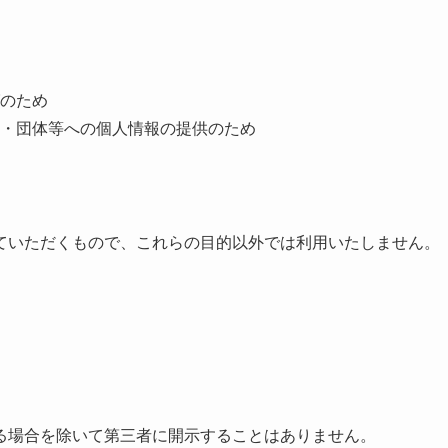
のため
・団体等への個人情報の提供のため
ていただくもので、これらの目的以外では利用いたしません。
る場合を除いて第三者に開示することはありません。