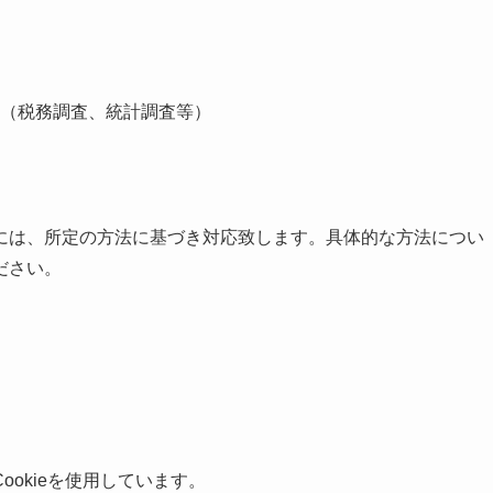
（税務調査、統計調査等）
には、所定の方法に基づき対応致します。具体的な方法につい
ださい。
okieを使用しています。