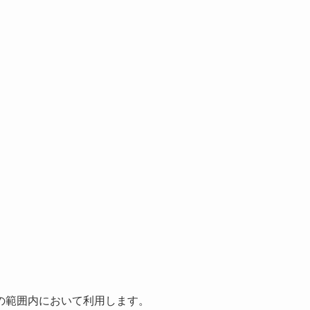
の範囲内において利用します。