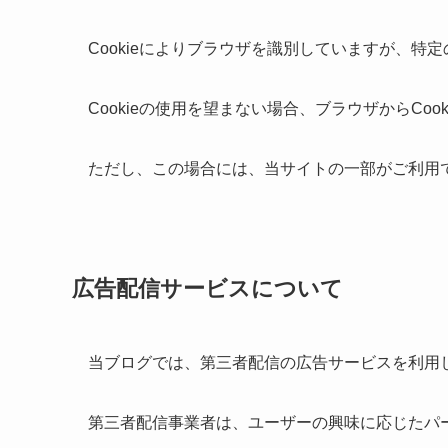
Cookieによりブラウザを識別していますが、
Cookieの使用を望まない場合、ブラウザからCoo
ただし、この場合には、当サイトの一部がご利用
広告配信サービスについて
当ブログでは、第三者配信の広告サービスを利用
第三者配信事業者は、ユーザーの興味に応じたパー