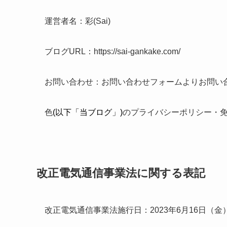
運営者名：
彩(Sai)
ブログURL：https://sai-gankake.com/
お問い合わせ：お問い合わせフォームよりお問い
色
(以下「当ブログ」)
のプライバシーポリシー・
改正電気通信事業法に関する表記
改正電気通信事業法施行日：2023年6月16日（金