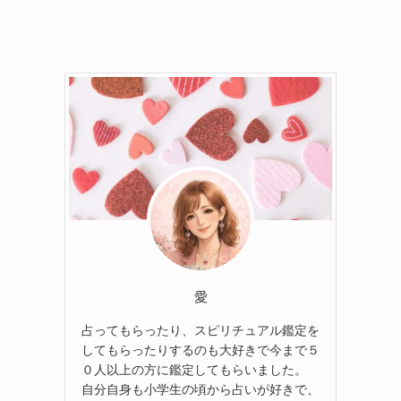
愛
占ってもらったり、スピリチュアル鑑定を
してもらったりするのも大好きで今まで５
０人以上の方に鑑定してもらいました。
自分自身も小学生の頃から占いが好きで、