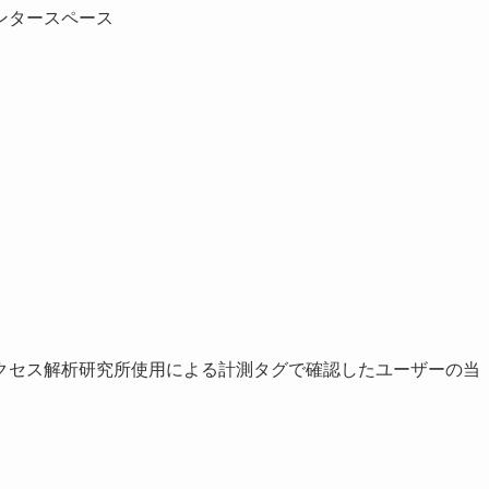
ンタースペース
クセス解析研究所使用による計測タグで確認したユーザーの当