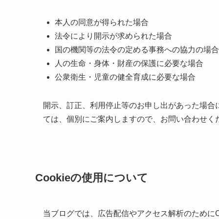
本人の同意が得られた場合
法令により開示が求められた場合
国の機関等の法令の定める事務への協力の場合
人の生命・身体・財産の保護に必要な場合
公衆衛生・児童の健全育成に必要な場合
開示、訂正、利用停止等のお申し出があった場合
ては、個別にご案内しますので、お問い合わせく
Cookieの使用について
当ブログでは、広告配信やアクセス解析のためにCo