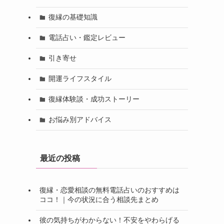
復縁の基礎知識
電話占い・鑑定レビュー
引き寄せ
開運ライフスタイル
復縁体験談・成功ストーリー
お悩み別アドバイス
最近の投稿
復縁・恋愛相談の無料電話占いのおすすめは
ココ！｜今の状況に合う相談先まとめ
彼の気持ちがわからない！不安をやわらげる