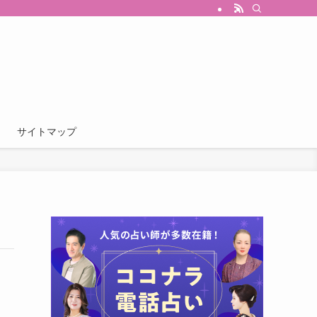
サイトマップ