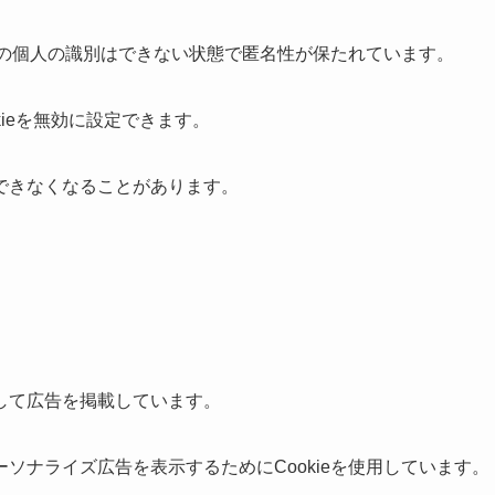
特定の個人の識別はできない状態で匿名性が保たれています。
kieを無効に設定できます。
できなくなることがあります。
して広告を掲載しています。
ソナライズ広告を表示するためにCookieを使用しています。