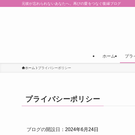
元彼が忘れられないあなたへ。再びの愛をつなぐ復縁ブログ
ホーム
プラ
ホーム
プライバシーポリシー
プライバシーポリシー
ブログの開設日
：2024年6月24日