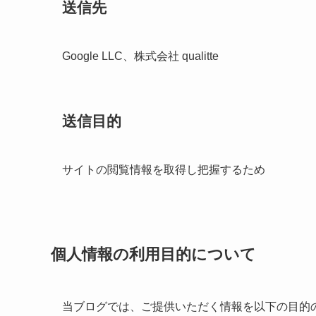
送信先
Google LLC、
株式会社 qualitte
送信目的
サイトの閲覧情報を取得し把握するため
個人情報の利用目的について
当ブログでは、
ご提供いただく情報を以下の目的