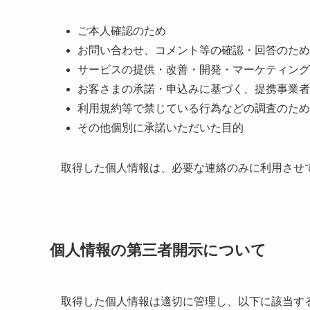
ご本人確認のため
お問い合わせ、コメント等の確認・回答のため
サービスの提供・改善・開発・マーケティング
お客さまの承諾・申込みに基づく、提携事業者
利用規約等で禁じている行為などの調査のため
その他個別に承諾いただいた目的
取得した個人情報は、必要な連絡のみに利用させ
個人情報の第三者開示について
取得した個人情報は適切に管理し、以下に該当す