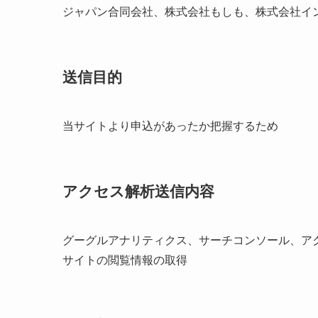
ジャパン合同会社、株式会社もしも、株式会社イ
送信目的
当サイトより申込があったか把握するため
アクセス解析送信内容
グーグルアナリティクス、サーチコンソール、ア
サイトの閲覧情報の取得