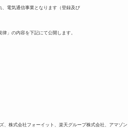
れ、電気通信事業となります（登録及び
規律」の内容を下記にて公開します。
ションズ、株式会社フォーイット、楽天グループ株式会社、アマゾン