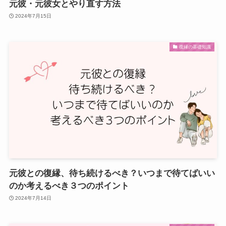
元彼・元彼女とやり直す方法
2024年7月15日
復縁の基礎知識
元彼との復縁、待ち続けるべき？いつまで待てばいい
のか考えるべき３つのポイント
2024年7月14日