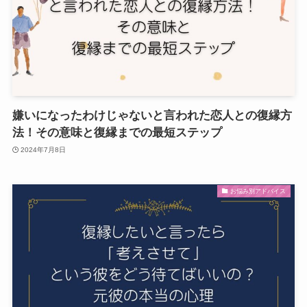
嫌いになったわけじゃないと言われた恋人との復縁方
法！その意味と復縁までの最短ステップ
2024年7月8日
お悩み別アドバイス