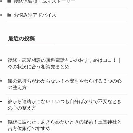
復縁体験談・成功ストーリー
お悩み別アドバイス
最近の投稿
復縁・恋愛相談の無料電話占いのおすすめはココ！｜
今の状況に合う相談先まとめ
彼の気持ちがわからない！不安をやわらげる３つの心
の整え方
彼から連絡がこない！いつも自分ばかりで不安なとき
の心の整え方
復縁に疲れた…あきらめたいときの秘策！玉置神社と
吉方位旅行のすすめ