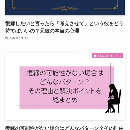
復縁したいと言ったら「考えさせて」という彼をどう
待てばいいの？元彼の本当の心理
2024年7月7日
お悩み別アドバイス
復縁の可能性がない場合はどんなパターン？その理由