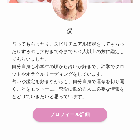
愛
占ってもらったり、スピリチュアル鑑定をしてもらっ
たりするのも大好きで今まで５０人以上の方に鑑定し
てもらいました。
自分自身も小学生の頃から占いが好きで、独学でタロ
ットやオラクルリーディングをしています。
占いや鑑定を好きながらも、自分自身で運命を切り開
くことをモットーに、恋愛に悩める人に必要な情報を
とどけていきたいと思っています。
プロフィール詳細