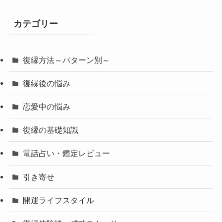
カテゴリー
復縁方法～パターン別～
復縁後の悩み
恋愛中の悩み
復縁の基礎知識
電話占い・鑑定レビュー
引き寄せ
開運ライフスタイル