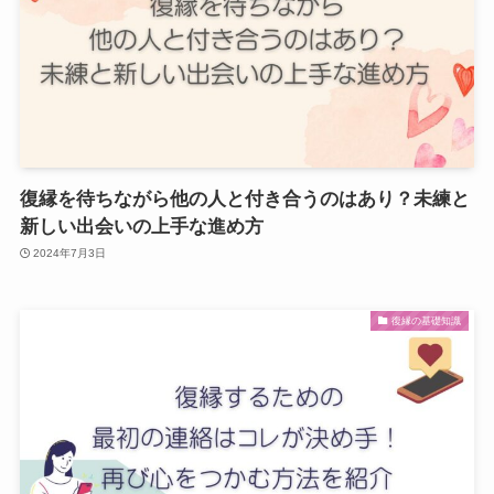
復縁を待ちながら他の人と付き合うのはあり？未練と
新しい出会いの上手な進め方
2024年7月3日
復縁の基礎知識