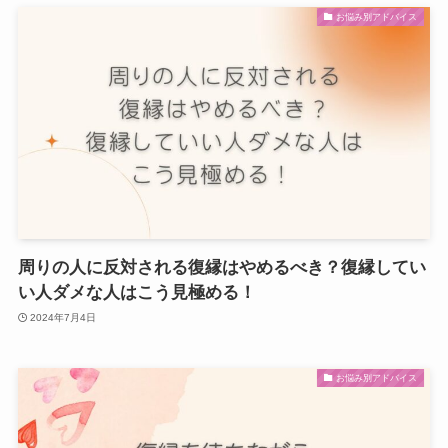
お悩み別アドバイス
周りの人に反対される復縁はやめるべき？復縁してい
い人ダメな人はこう見極める！
2024年7月4日
お悩み別アドバイス